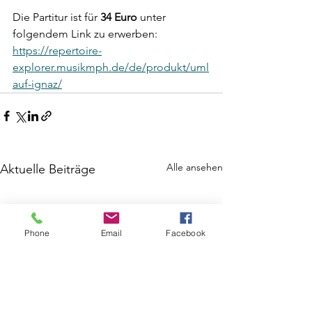
Die Partitur ist für 
34 Euro
 unter 
folgendem Link zu erwerben: 
https://repertoire-
explorer.musikmph.de/de/produkt/uml
auf-ignaz/
Alle ansehen
Aktuelle Beiträge
Phone
Email
Facebook