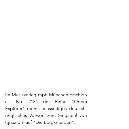
Im Musikverlag mph München erschien 
als No. 2134 der Reihe "Opera 
Explorer" mein sechsseitiges deutsch-
englisches Vorwort zum Singspiel von 
Ignaz Umlauf "Die Bergknappen".