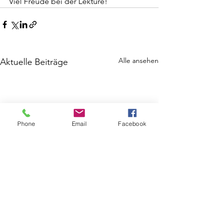
Viel Freude bei der Lektüre!
Alle ansehen
Aktuelle Beiträge
Phone
Email
Facebook