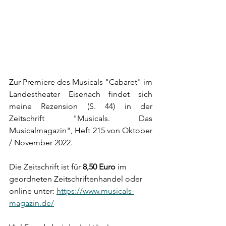
Zur Premiere des Musicals "Cabaret" im 
Landestheater Eisenach findet sich 
meine Rezension (S. 44) in der 
Zeitschrift "Musicals. Das 
Musicalmagazin", Heft 215 von Oktober 
/ November 2022.
Die Zeitschrift ist für 
8,50 Euro
 im 
geordneten Zeitschriftenhandel oder 
online unter: 
https://www.musicals-
magazin.de/