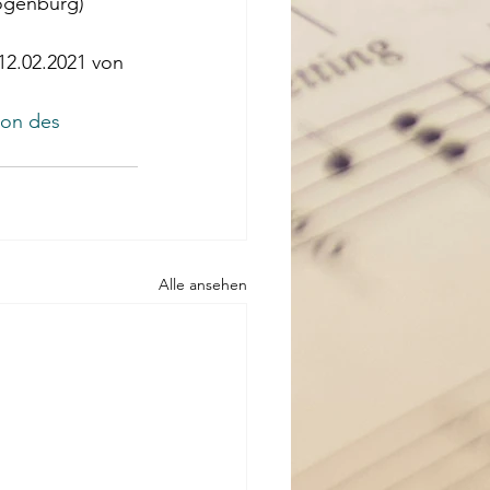
Mögenburg)
12.02.2021 von 
on des 
Alle ansehen