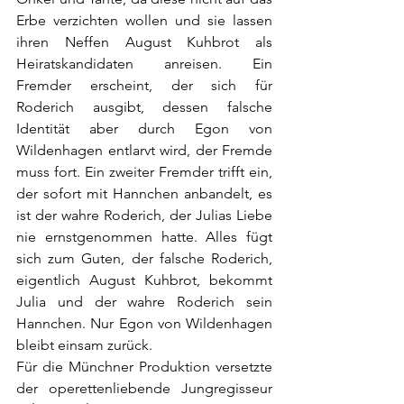
Erbe verzichten wollen und sie lassen 
ihren Neffen August Kuhbrot als 
Heiratskandidaten anreisen. Ein 
Fremder erscheint, der sich für 
Roderich ausgibt, dessen falsche 
Identität aber durch Egon von 
Wildenhagen entlarvt wird, der Fremde  
muss fort. Ein zweiter Fremder trifft ein, 
der sofort mit Hannchen anbandelt, es 
ist der wahre Roderich, der Julias Liebe 
nie ernstgenommen hatte. Alles fügt 
sich zum Guten, der falsche Roderich, 
eigentlich August Kuhbrot, bekommt 
Julia und der wahre Roderich sein 
Hannchen. Nur Egon von Wildenhagen 
bleibt einsam zurück. 
Für die Münchner Produktion versetzte 
der operettenliebende Jungregisseur 